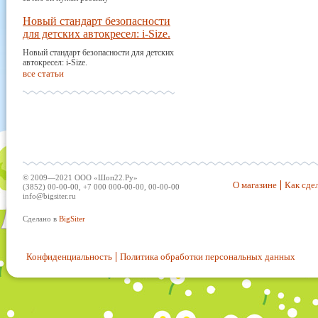
Новый стандарт безопасности
для детских автокресел: i-Size.
Новый стандарт безопасности для детских
автокресел: i-Size.
все статьи
© 2009—2021 ООО «Шоп22.Ру»
О магазине
Как сдел
(3852) 00-00-00, +7 000 000-00-00, 00-00-00
info@bigsiter.ru
Сделано в
BigSiter
Конфиденциальность
Политика обработки персональных данных