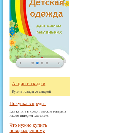
Акции и скидки
Купить товары со скидкой
Покупка в кредит
Как купить в кредит детские товары в
нашем интернет-магазине.
Что нужно купить
новорожденному