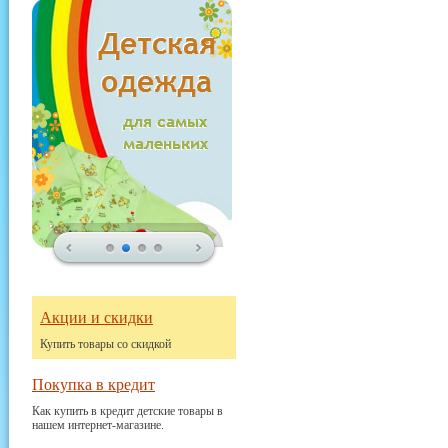
Акции и скидки
Купить товары со скидкой
Покупка в кредит
Как купить в кредит детские товары в
нашем интернет-магазине.