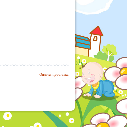
Оплата и доставка