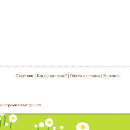
О магазине
Как сделать заказ?
Оплата и доставка
Контакты
ки персональных данных