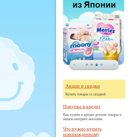
Акции и скидки
Купить товары со скидкой
Покупка в кредит
Как купить в кредит детские товары в
нашем интернет-магазине.
Что нужно купить
новорожденному