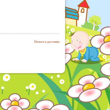
Оплата и доставка