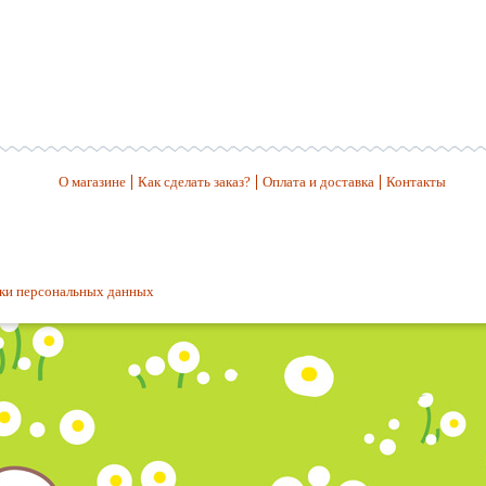
О магазине
Как сделать заказ?
Оплата и доставка
Контакты
ки персональных данных