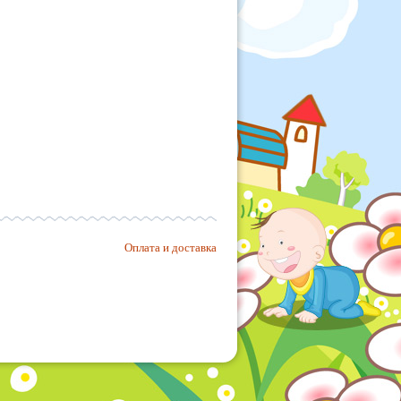
Оплата и доставка