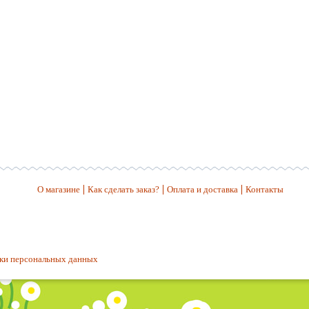
О магазине
Как сделать заказ?
Оплата и доставка
Контакты
ки персональных данных