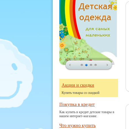
Акции и скидки
Купить товары со скидкой
Покупка в кредит
Как купить в кредит детские товары в
нашем интернет-магазине.
Что нужно купить