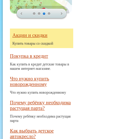
Акции и скидки
Купить товары со скидкой
Покупка в кредит
Как купить в кредит детские товары в
нашем интернет-магазине.
Что нужно купить
новорожденному
Что нужно купить новорожденному
Почему ребёнку необходима
растущая парта?
Почему ребёнку необходима растущая
парта
Как выбрать детское
автокресло?