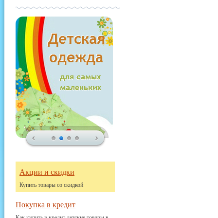
Акции и скидки
Купить товары со скидкой
Покупка в кредит
Как купить в кредит детские товары в