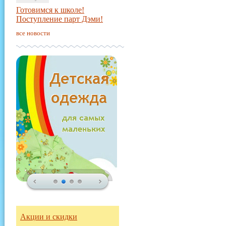
Готовимся к школе!
Поступление парт Дэми!
все новости
Акции и скидки