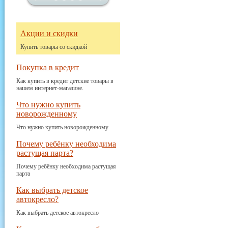
Акции и скидки
Купить товары со скидкой
Покупка в кредит
Как купить в кредит детские товары в
нашем интернет-магазине.
Что нужно купить
новорожденному
Что нужно купить новорожденному
Почему ребёнку необходима
растущая парта?
Почему ребёнку необходима растущая
парта
Как выбрать детское
автокресло?
Как выбрать детское автокресло