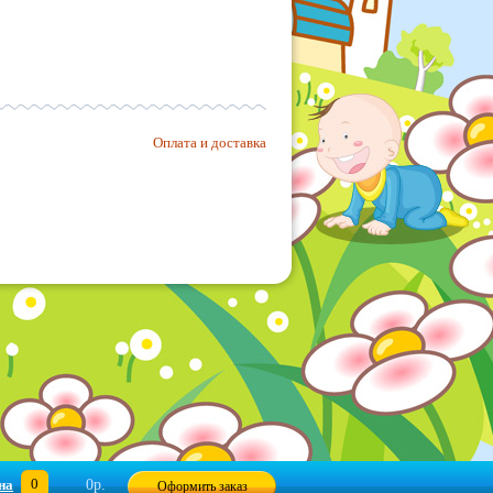
Оплата и доставка
0
на
0р.
Оформить заказ