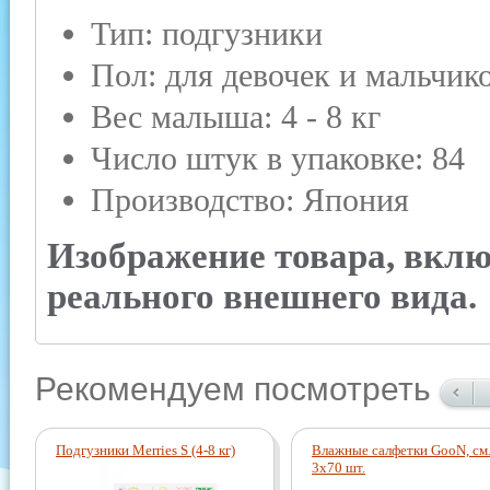
Тип: подгузники
Пол: для девочек и мальчик
Вес малыша: 4 - 8 кг
Число штук в упаковке: 84
Производство: Япония
Изображение товара, вклю
реального внешнего вида.
Рекомендуем посмотреть
Подгузники Merries S (4-8 кг)
Влажные салфетки GooN, см.
3x70 шт.