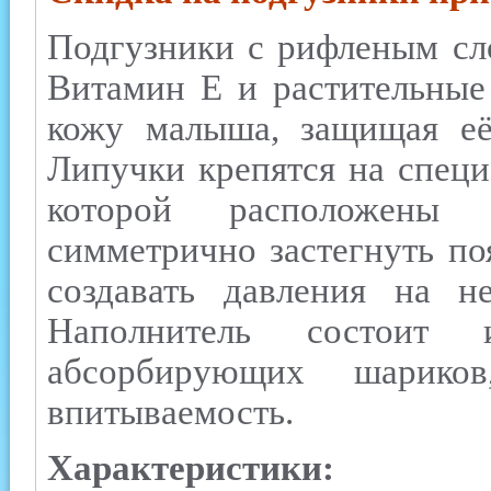
Подгузники с рифленым сл
Витамин Е и растительные
кожу малыша, защищая её
Липучки крепятся на специ
которой расположены 
симметрично застегнуть по
создавать давления на н
Наполнитель состоит
абсорбирующих шарико
впитываемость.
Характеристики: