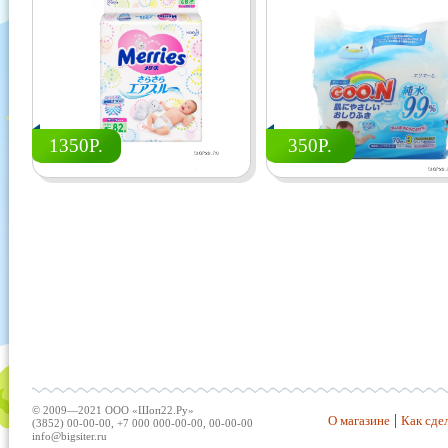
1350Р.
350Р.
© 2009—2021 ООО «Шоп22.Ру»
О магазине
Как сдел
(3852) 00-00-00, +7 000 000-00-00, 00-00-00
info@bigsiter.ru