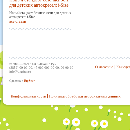
для детских автокресел: i-Size.
Новый стандарт безопасности для детских
автокресел: i-Size.
все статьи
© 2009—2021 ООО «Шоп22.Ру»
О магазине
Как сдел
(3852) 00-00-00, +7 000 000-00-00, 00-00-00
info@bigsiter.ru
Сделано в
BigSiter
Конфиденциальность
Политика обработки персональных данных