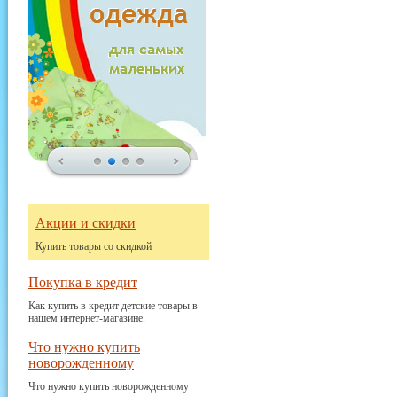
Акции и скидки
Купить товары со скидкой
Покупка в кредит
Как купить в кредит детские товары в
нашем интернет-магазине.
Что нужно купить
новорожденному
Что нужно купить новорожденному