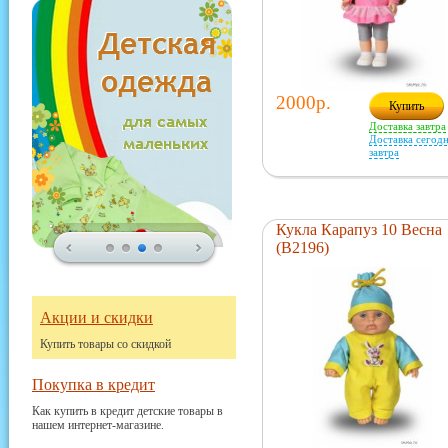
2000р.
Купить
Доставка завтра
Доставка сегодн
завтра
Кукла Карапуз 10 Весна
(В2196)
Акции и скидки
Купить товары со скидкой
Покупка в кредит
Как купить в кредит детские товары в
нашем интернет-магазине.