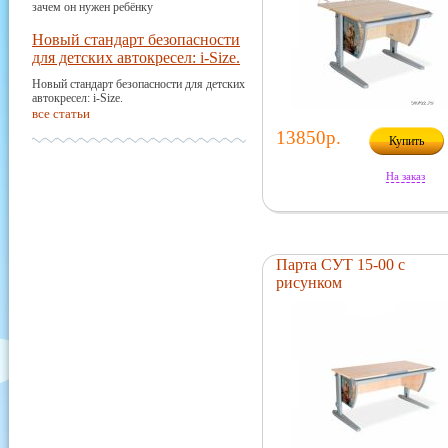
зачем он нужен ребёнку
Новый стандарт безопасности
для детских автокресел: i-Size.
Новый стандарт безопасности для детских
автокресел: i-Size.
все статьи
13850р.
Купить
На заказ
Парта СУТ 15-00 с
рисунком