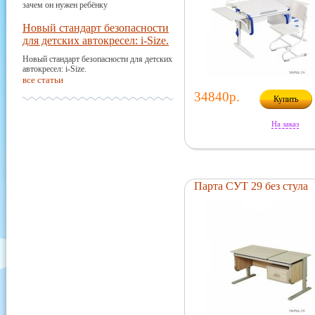
зачем он нужен ребёнку
Новый стандарт безопасности
для детских автокресел: i-Size.
Новый стандарт безопасности для детских
автокресел: i-Size.
все статьи
34840р.
Купить
На заказ
Парта СУТ 29 без стула