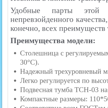
Удобные парты этой 
непревзойденного качества,
конечно, всех преимуществ
Преимущества модели:
Столешница с регулируемым 
30°C).
Надежный трехуровневый м
Легко регулируется по высот
Подвесная тумба ТСН-03 на
Компактные размеры: 110*5