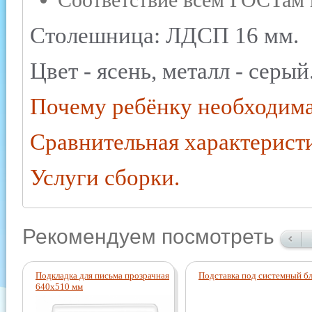
Соответствие всем ГОСТам
Столешница: ЛДСП 16 мм.
Цвет - ясень, металл - серый
Почему ребёнку необходима
Сравнительная характерист
Услуги сборки.
Рекомендуем посмотреть
Подкладка для письма прозрачная
Подставка под системный б
640х510 мм