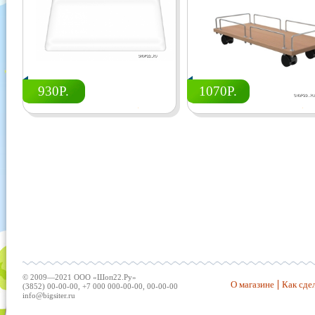
930Р.
1070Р.
© 2009—2021 ООО «Шоп22.Ру»
О магазине
Как сдел
(3852) 00-00-00, +7 000 000-00-00, 00-00-00
info@bigsiter.ru