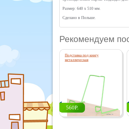
Размер: 640 х 510 мм.
Сделано в Польше.
Рекомендуем по
Подставка под книгу
металлическая
560Р.