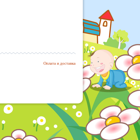
Оплата и доставка