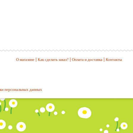
О магазине
Как сделать заказ?
Оплата и доставка
Контакты
ки персональных данных