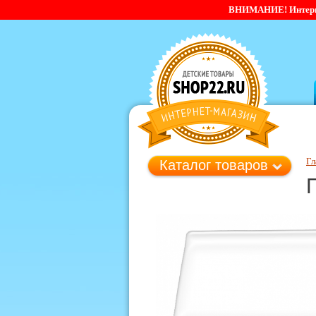
ВНИМАНИЕ! Интернет-
Гл
Каталог товаров