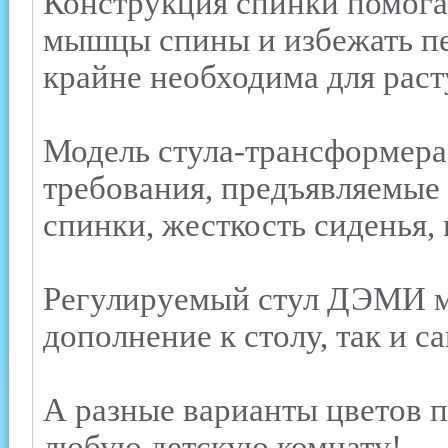
Конструкция спинки помога
мышцы спины и избежать пе
крайне необходима для раст
Модель стула-трансформера
требования, предъявляемые 
спинки, жесткость сиденья, 
Регулируемый стул ДЭМИ м
дополнение к столу, так и с
А разные варианты цветов п
любую детскую комнату!