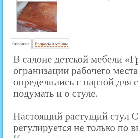
Описание
Вопросы и отзывы
В салоне детской мебели «Гр
огранизации рабочего места
определились с партой для 
подумать и о стуле.
Настоящий растущий стул 
регулируется не только по в