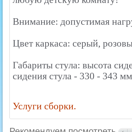
Внимание: допустимая нагру
Цвет каркаса: серый, розов
Габариты стула: высота сиде
сидения стула - 330 - 343 м
Услуги сборки.
Рекомендуем посмотреть