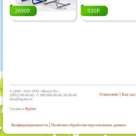
2690Р.
930Р.
© 2009—2021 ООО «Шоп22.Ру»
О магазине
Как сдел
(3852) 00-00-00, +7 000 000-00-00, 00-00-00
info@bigsiter.ru
Сделано в
BigSiter
Конфиденциальность
Политика обработки персональных данных