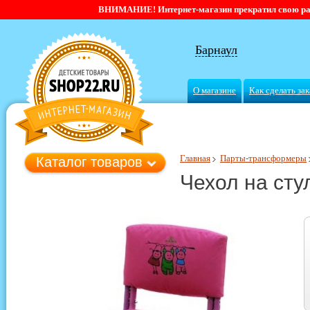
ВНИМАНИЕ! Интернет-магазин прекратил свою работ
Барнаул
О магазине
Как сделать зак
Главная
Парты-трансформеры
Каталог товаров
Чехол на сту