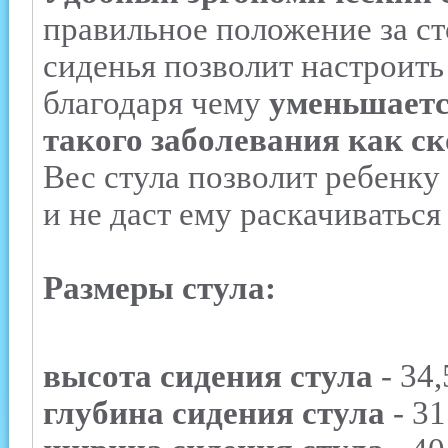
правильное положение за ст
сиденья позволит настроить
благодаря чему
уменьшаетс
такого заболевания как с
Вес стула позволит ребенку
и не даст ему раскачиваться 
Размеры стула:
высота сидения стула
- 34,
глубина сидения стула
- 31