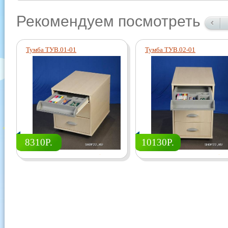
Рекомендуем посмотреть
Тумба ТУВ.01-01
Тумба ТУВ.02-01
8310Р.
10130Р.