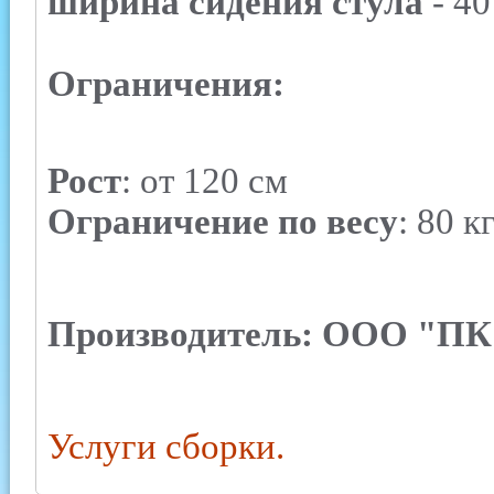
ширина сидения стула
- 40
Ограничения:
Рост
: от 120 см
Ограничение по весу
: 80 к
Производитель: ООО "ПК 
Услуги сборки.