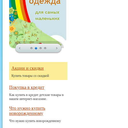
Акции и скидки
Купить товары со скидкой
Покупка в кредит
Как купить в кредит детские товары в
нашем интернет-магазине.
Что нужно купить
новорожденному
Что нужно купить новорожденному