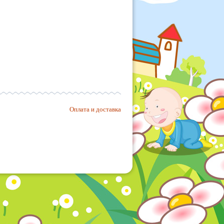
Оплата и доставка