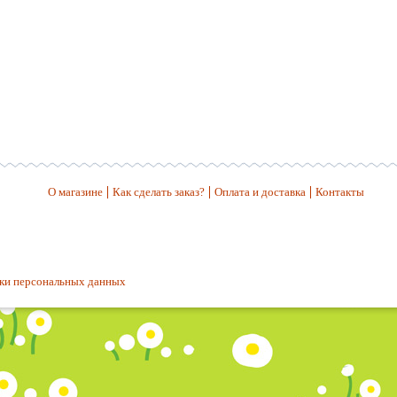
О магазине
Как сделать заказ?
Оплата и доставка
Контакты
ки персональных данных