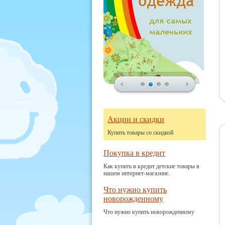
Акции и скидки
Купить товары со скидкой
Покупка в кредит
Как купить в кредит детские товары в
нашем интернет-магазине.
Что нужно купить
новорожденному
Что нужно купить новорожденному