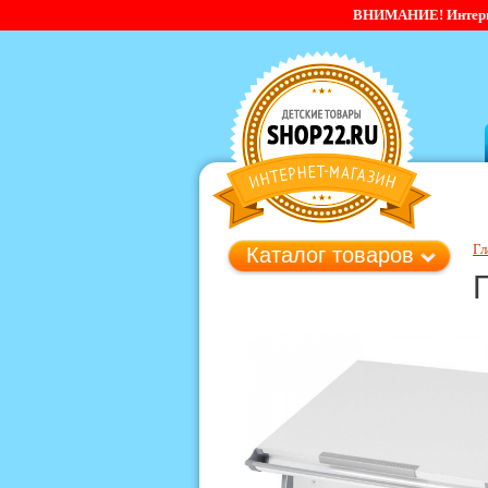
ВНИМАНИЕ! Интернет-
Гл
Каталог товаров