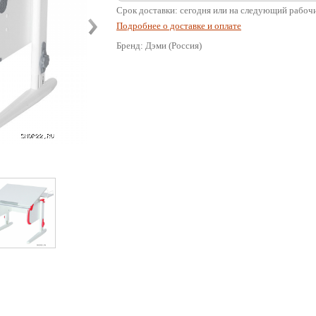
Срок доставки: сегодня или на следующий рабоч
Подробнее о доставке и оплате
Бренд: Дэми (Россия)