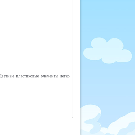
Цветные пластиковые элементы легко