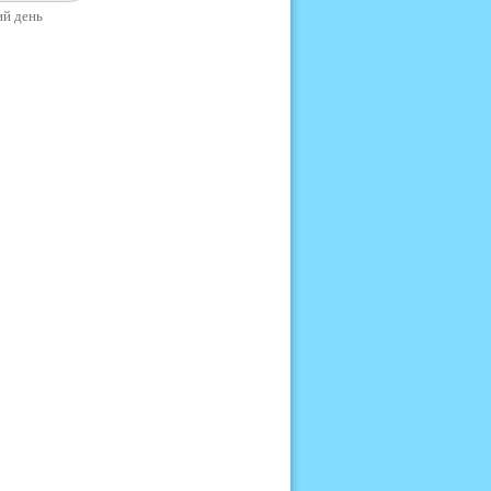
ий день