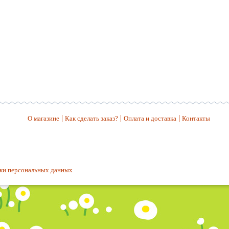
О магазине
Как сделать заказ?
Оплата и доставка
Контакты
ки персональных данных