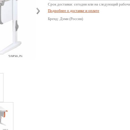
Срок доставки: сегодня или на следующий рабоч
Подробнее о доставке и оплате
Бренд: Дэми (Россия)