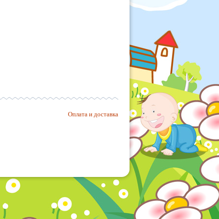
Оплата и доставка