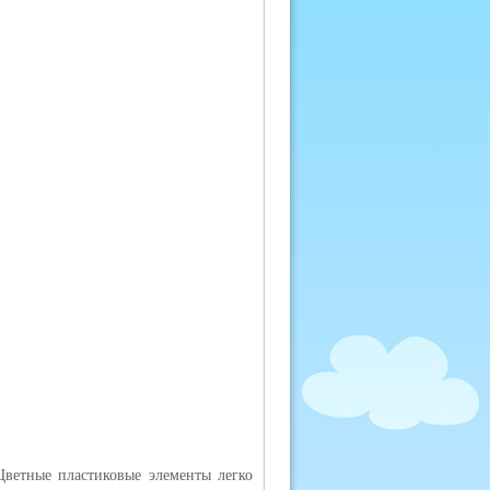
Цветные пластиковые элементы легко