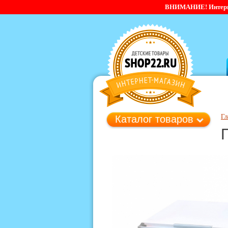
ВНИМАНИЕ! Интернет-
Гл
Каталог товаров