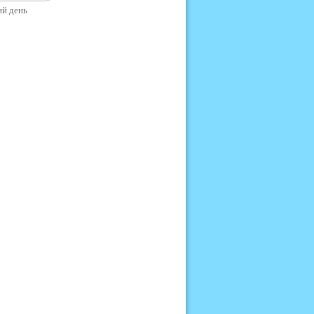
ий день