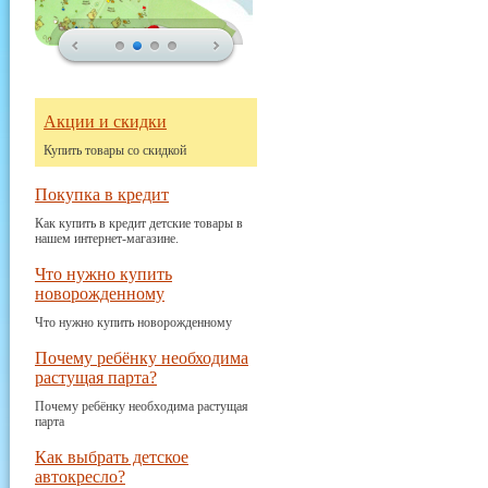
Акции и скидки
Купить товары со скидкой
Покупка в кредит
Как купить в кредит детские товары в
нашем интернет-магазине.
Что нужно купить
новорожденному
Что нужно купить новорожденному
Почему ребёнку необходима
растущая парта?
Почему ребёнку необходима растущая
парта
Как выбрать детское
автокресло?