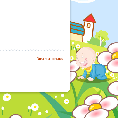
Оплата и доставка