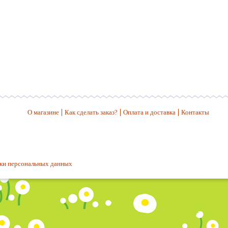
О магазине
Как сделать заказ?
Оплата и доставка
Контакты
ки персональных данных