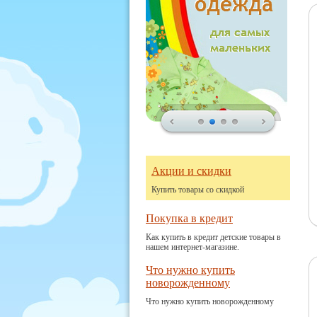
Акции и скидки
Купить товары со скидкой
Покупка в кредит
Как купить в кредит детские товары в
нашем интернет-магазине.
Что нужно купить
новорожденному
Что нужно купить новорожденному