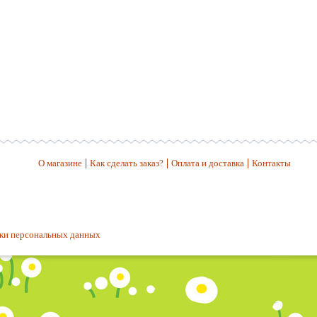
О магазине
Как сделать заказ?
Оплата и доставка
Контакты
ки персональных данных