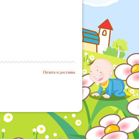
Оплата и доставка