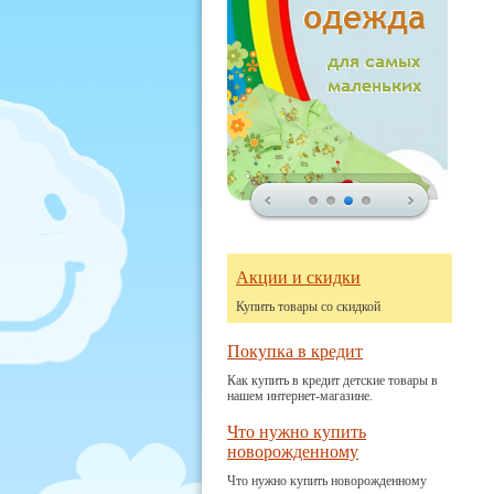
Акции и скидки
Купить товары со скидкой
Покупка в кредит
Как купить в кредит детские товары в
нашем интернет-магазине.
Что нужно купить
новорожденному
Что нужно купить новорожденному