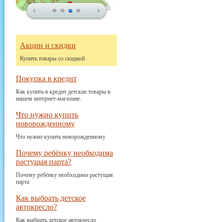
Акции и скидки
Купить товары со скидкой
Покупка в кредит
Как купить в кредит детские товары в
нашем интернет-магазине.
Что нужно купить
новорожденному
Что нужно купить новорожденному
Почему ребёнку необходима
растущая парта?
Почему ребёнку необходима растущая
парта
Как выбрать детское
автокресло?
Как выбрать детское автокресло