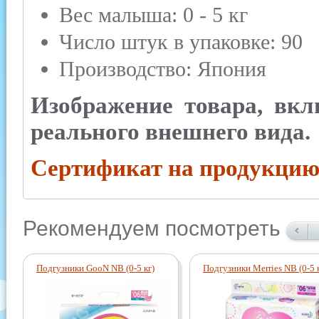
Вес малыша: 0 - 5 кг
Число штук в упаковке: 90
Производство: Япония
Изображение товара, вкл
реального внешнего вида.
Сертификат на продукцию
Рекомендуем посмотреть
Подгузники GooN NB (0-5 кг)
Подгузники Merries NB (0-5 