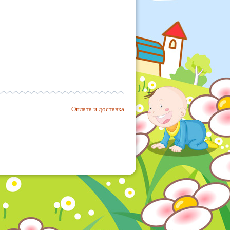
Оплата и доставка