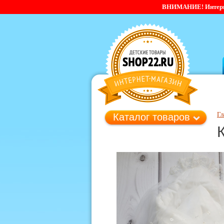
ВНИМАНИЕ! Интернет-
Гл
Каталог товаров