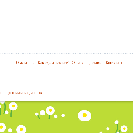
О магазине
Как сделать заказ?
Оплата и доставка
Контакты
ки персональных данных