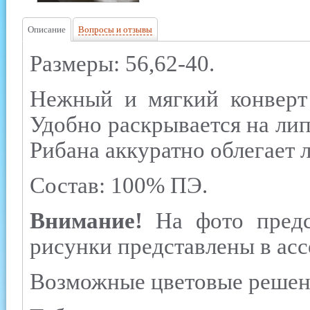
Описание
Вопросы и отзывы
Размеры: 56,62-40.
Нежный и мягкий конверт
Удобно раскрывается на лип
Рибана аккуратно облегает л
Состав: 100% ПЭ.
Внимание!
На фото предс
рисунки представлены в асс
Возможные цветовые решени