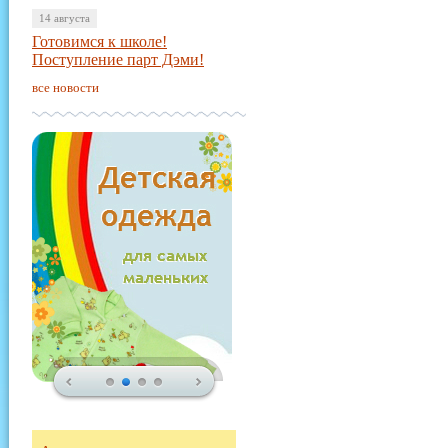
14 августа
Готовимся к школе!
Поступление парт Дэми!
все новости