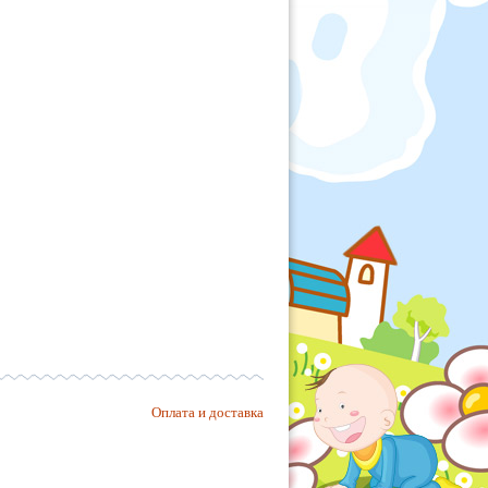
Оплата и доставка