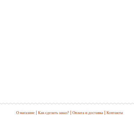
О магазине
Как сделать заказ?
Оплата и доставка
Контакты