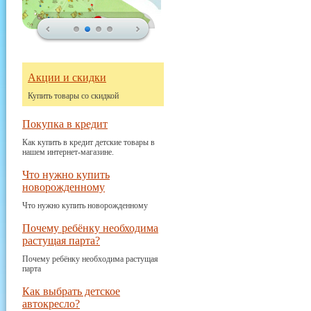
Акции и скидки
Купить товары со скидкой
Покупка в кредит
Как купить в кредит детские товары в
нашем интернет-магазине.
Что нужно купить
новорожденному
Что нужно купить новорожденному
Почему ребёнку необходима
растущая парта?
Почему ребёнку необходима растущая
парта
Как выбрать детское
автокресло?