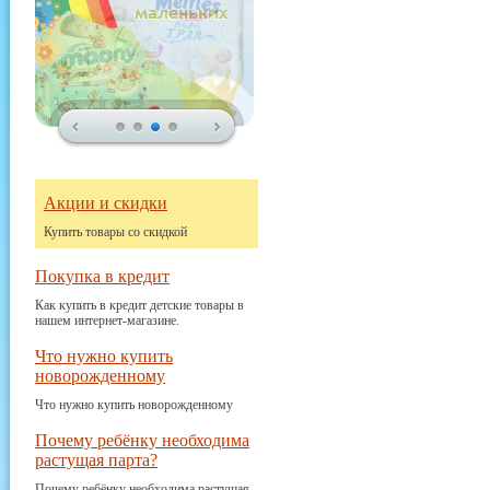
Акции и скидки
Купить товары со скидкой
Покупка в кредит
Как купить в кредит детские товары в
нашем интернет-магазине.
Что нужно купить
новорожденному
Что нужно купить новорожденному
Почему ребёнку необходима
растущая парта?
Почему ребёнку необходима растущая