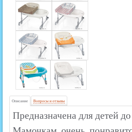
Описание
Вопросы и отзывы
Предназначена для детей до
Мамочкам очень понравитс