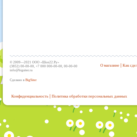
© 2009—2021 ООО «Шоп22.Ру»
О магазине
Как сдел
(3852) 00-00-00, +7 000 000-00-00, 00-00-00
info@bigsiter.ru
Сделано в
BigSiter
Конфиденциальность
Политика обработки персональных данных