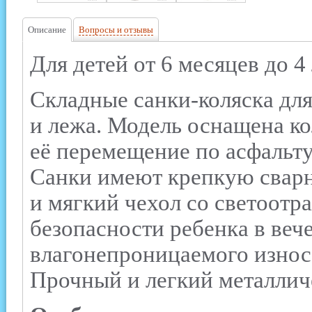
Описание
Вопросы и отзывы
Для детей от 6 месяцев до 4 
Складные санки-коляска для
и лежа. Модель оснащена к
её перемещение по асфальт
Санки имеют крепкую сварн
и мягкий чехол со светоот
безопасности ребенка в веч
влагонепроницаемого износ
Прочный и легкий металличе