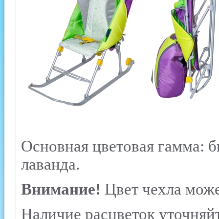
Основная цветовая гамма: 
лаванда.
Внимание!
Цвет чехла может
Наличие расцветок уточняйт