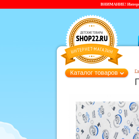
ВНИМАНИЕ! Интернет-
Гл
Каталог товаров