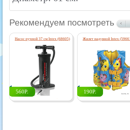
Рекомендуем посмотреть
Насос ручной 37 см Intex (68605)
Жилет надувной Intex (5966
560Р.
190Р.