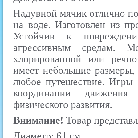
Надувной мячик отлично под
на воде. Изготовлен из п
Устойчив к поврежден
агрессивным средам. М
хлорированной или речно
имеет небольшие размеры, 
любое путешествие. Игры 
координации движения
физического развития.
Внимание!
Товар представл
Диаметр: 61 см.