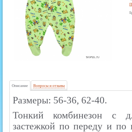
П
Б
Описание
Вопросы и отзывы
Размеры: 56-36, 62-40.
Тонкий комбинезон с д
застежкой по переду и по 