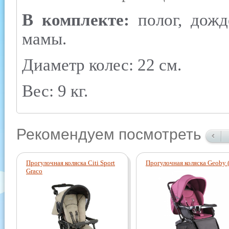
В комплекте:
полог, дожд
мамы.
Диаметр колес: 22 см.
Вес: 9 кг.
Рекомендуем посмотреть
Прогулочная коляска Citi Sport
Прогулочная коляска Geoby 
Graco