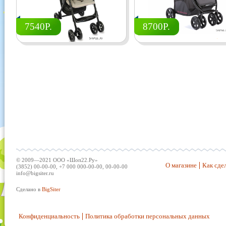
7540Р.
8700Р.
© 2009—2021 ООО «Шоп22.Ру»
О магазине
Как сдел
(3852) 00-00-00, +7 000 000-00-00, 00-00-00
info@bigsiter.ru
Сделано в
BigSiter
Конфиденциальность
Политика обработки персональных данных