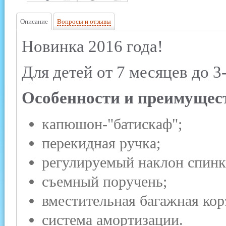
Описание
Вопросы и отзывы
Новинка 2016 года!
Для детей от 7 месяцев до 3-
Особенности и преимущес
капюшон-"батискаф";
перекидная ручка;
регулируемый наклон спинк
съемный поручень;
вместительная багажная кор
система амортизации.