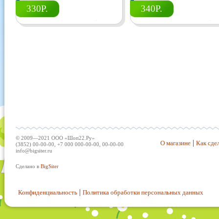
330Р.
340Р.
© 2009—2021 ООО «Шоп22.Ру»
О магазине
Как сдел
(3852) 00-00-00, +7 000 000-00-00, 00-00-00
info@bigsiter.ru
Сделано в
BigSiter
Конфиденциальность
Политика обработки персональных данных