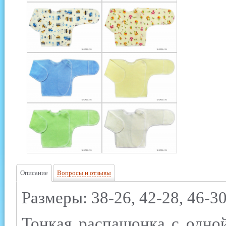
Описание
Вопросы и отзывы
Размеры: 38-26, 42-28, 46-30
Тонкая распашонка с одно