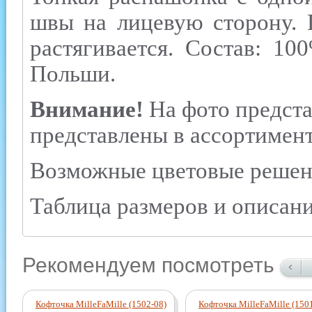
швы на лицевую сторону. 
растягивается. Состав: 10
Польши.
Внимание!
На фото предста
представлены в ассортимент
Возможные цветовые решения
Таблица размеров и описани
Рекомендуем посмотреть
Кофточка MilleFaMille (1502-08)
Кофточка MilleFaMille (150