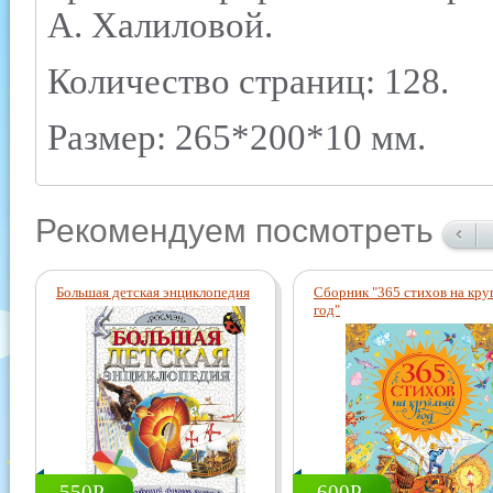
А. Халиловой.
Количество страниц: 128.
Размер: 265*200*10 мм.
Рекомендуем посмотреть
Большая детская энциклопедия
Сборник "365 стихов на кру
год"
550Р.
600Р.