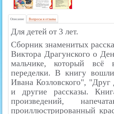
Описание
Вопросы и отзывы
Для детей от 3 лет.
Сборник знаменитых расска
Виктора Драгунского о Ден
мальчике, который всё 
переделки. В книгу вошли
Ивана Козловского", "Друг
и другие рассказы. Книг
произведений, напеч
проиллюстрированный кра