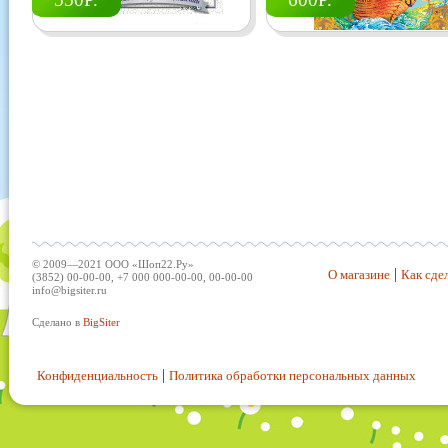
© 2009—2021 ООО «Шоп22.Ру»
О магазине
Как сдел
(3852) 00-00-00, +7 000 000-00-00, 00-00-00
info@bigsiter.ru
Сделано в
BigSiter
Конфиденциальность
Политика обработки персональных данных