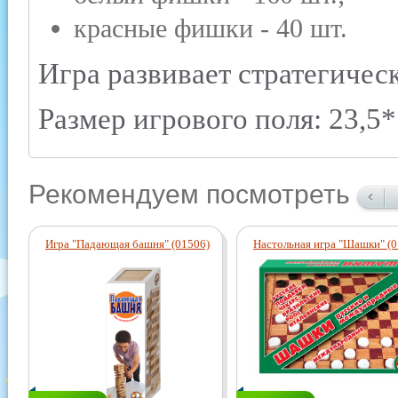
красные фишки - 40 шт.
Игра развивает стратегичес
Размер игрового поля: 23,5*
Рекомендуем посмотреть
Игра "Падающая башня" (01506)
Настольная игра "Шашки" (0