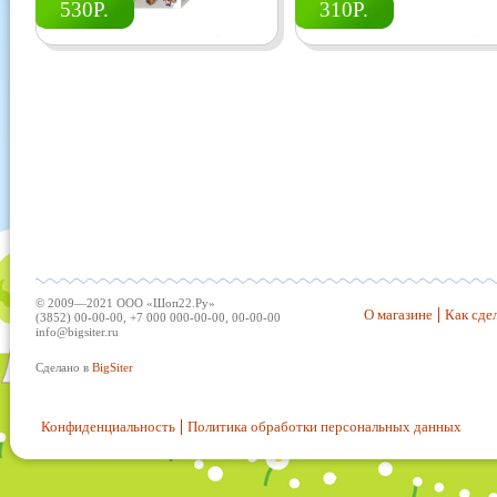
530Р.
310Р.
© 2009—2021 ООО «Шоп22.Ру»
О магазине
Как сдел
(3852) 00-00-00, +7 000 000-00-00, 00-00-00
info@bigsiter.ru
Сделано в
BigSiter
Конфиденциальность
Политика обработки персональных данных