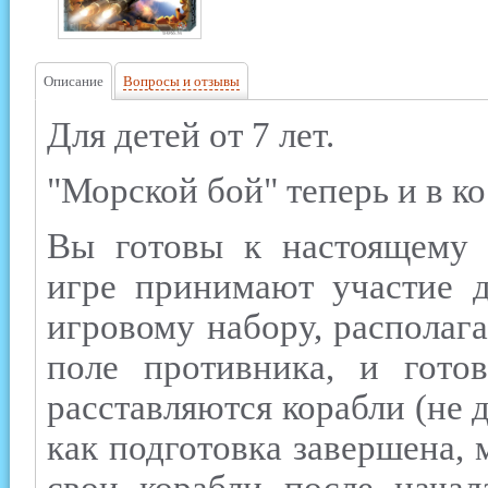
Описание
Вопросы и отзывы
Для детей от 7 лет.
"Морской бой" теперь и в к
Вы готовы к настоящему 
игре принимают участие д
игровому набору, располага
поле противника, и гото
расставляются корабли (не 
как подготовка завершена, 