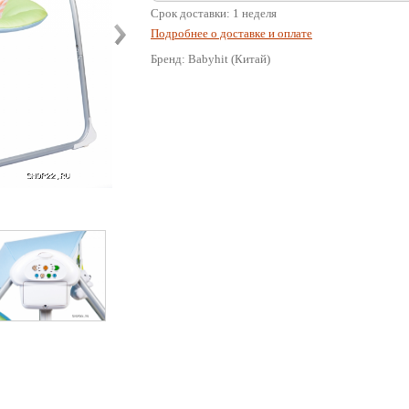
Срок доставки: 1 неделя
Подробнее о доставке и оплате
Бренд: Babyhit (Китай)