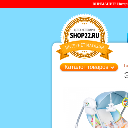
ВНИМАНИЕ! Интернет-
Гл
Каталог товаров