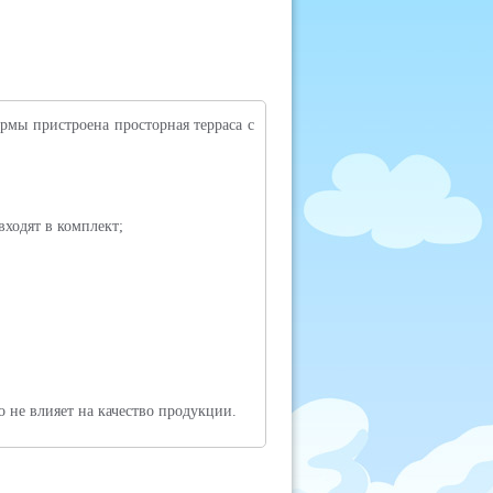
рмы пристроена просторная терраса с
входят в комплект;
 не влияет на качество продукции.