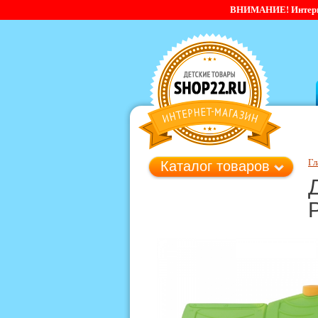
ВНИМАНИЕ! Интернет-
Гл
Каталог товаров
P