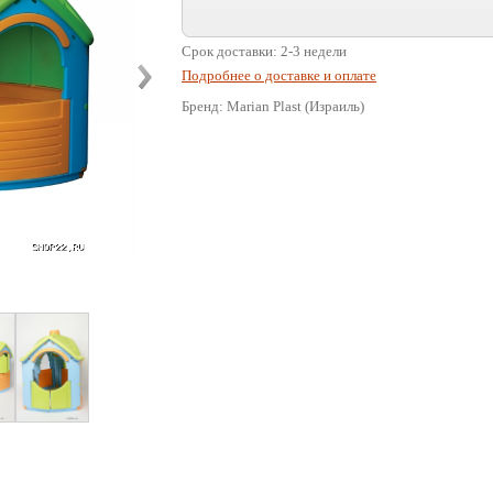
Срок доставки: 2-3 недели
Подробнее о доставке и оплате
Бренд: Marian Plast (Израиль)