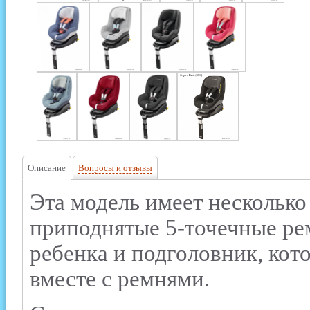
Описание
Вопросы и отзывы
Эта модель имеет несколько
приподнятые 5-точечные ре
ребенка и подголовник, кот
вместе с ремнями.