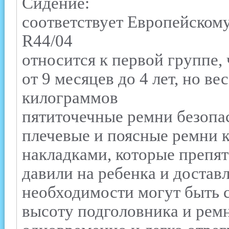
Сидение:
соответствует Европейском
R44/04
относится к первой группе, 
от 9 месяцев до 4 лет, но в
килограммов
пятиточечные ремни безопа
плечевые и поясные ремни 
накладками, которые препят
давили на ребенка и достав
необходимости могут быть 
высоту подголовника и рем