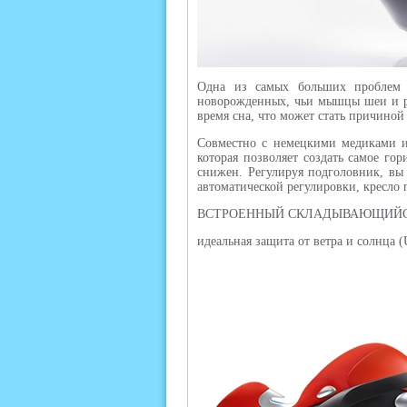
Одна из самых больших проблем д
новорожденных, чьи мышцы шеи и ре
время сна, что может стать причиной
Совместно с немецкими медиками и 
которая позволяет создать самое го
снижен. Регулируя подголовник, вы 
автоматической регулировки, кресло 
ВСТРОЕННЫЙ СКЛАДЫВАЮЩИЙСЯ
идеальная защита от ветра и солнца 