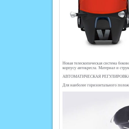
Новая телескопическая система боков
корпусу автокресла. Материал и стру
АВТОМАТИЧЕСКАЯ РЕГУЛИРОВК
Для наиболее горизонтального полож