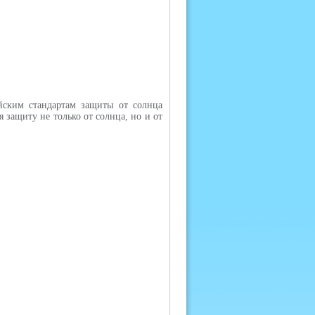
йским стандартам защиты от солнца
 защиту не только от солнца, но и от