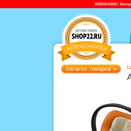
ВНИМАНИЕ! Интернет-
Гл
Каталог товаров