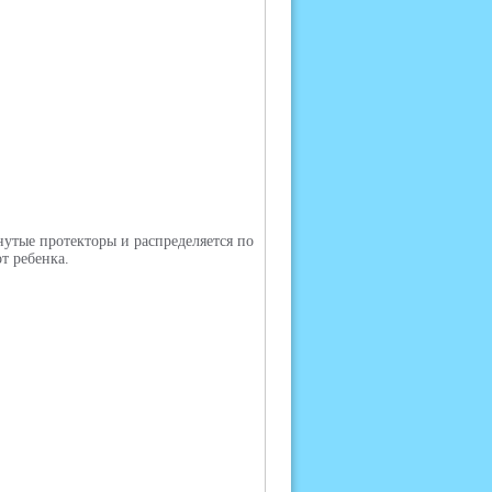
нутые протекторы и распределяется по
т ребенка.