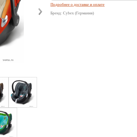
Подробнее о доставке и оплате
Бренд: Cybex (Германия)