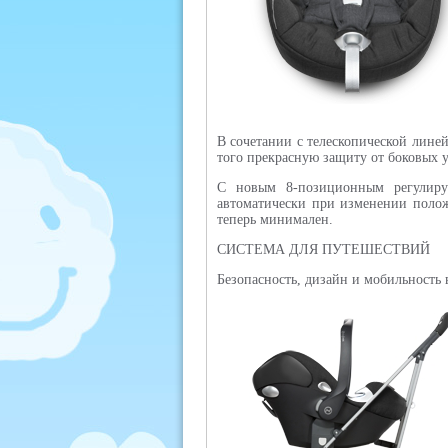
В сочетании с телескопической лине
того прекрасную защиту от боковых у
C новым 8-позиционным регулиру
автоматически при изменении полож
теперь минимален.
СИСТЕМА ДЛЯ ПУТЕШЕСТВИЙ
Безопасность, дизайн и мобильность 