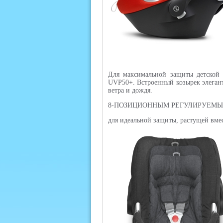
Для максимальной защиты детской к
UVP50+. Встроенный козырек элегантн
ветра и дождя.
8-ПОЗИЦИОННЫМ РЕГУЛИРУЕМЫ
для идеальной защиты, растущей вме