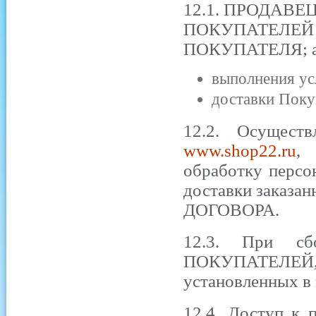
12.1. ПРОДАВЕЦ 
ПОКУПАТЕЛЕЙ 
ПОКУПАТЕЛЯ; адр
выполнения ус
доставки Поку
12.2. Осущест
www.shop22.ru
,
обработку персо
доставки заказа
ДОГОВОРА.
12.3. При сб
ПОКУПАТЕЛЕЙ, П
установленных в
12.4. Доступ 