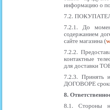
информацию о пор
7.2. ПОКУПАТЕЛ
7.2.1. До мом
содержанием дог
сайте магазина (
w
7.2.2. Предост
контактные теле
для доставки ТО
7.2.3. Принять
ДОГОВОРЕ срок
8. Ответственно
8.1. Стороны н