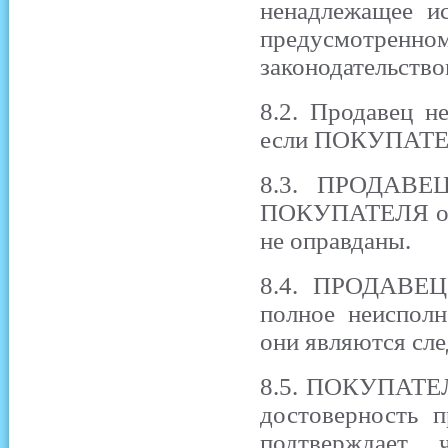
ненадлежащее и
предусмотренн
законодательств
8.2. Продавец н
если ПОКУПАТЕЛ
8.3. ПРОДАВЕЦ 
ПОКУПАТЕЛЯ о п
не оправданы.
8.4. ПРОДАВЕЦ 
полное неисполн
они являются сл
8.5. ПОКУПАТЕЛЬ
достоверность 
подтверждает,